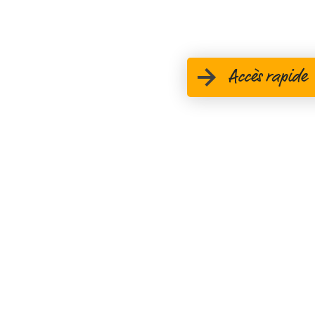
Accès rapide