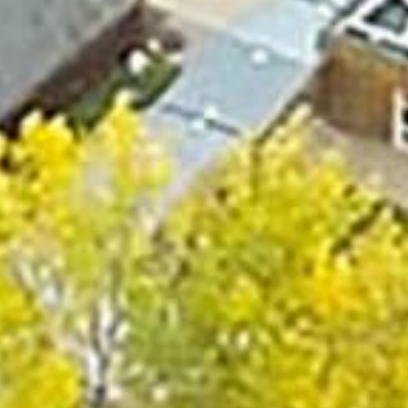
Voir moins