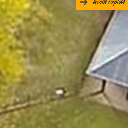
Accès rapide