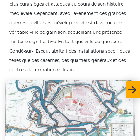
plusieurs sièges et attaques au cours de son histoire
médiévale. Cependant, avec l'avènement des grandes
guerres, la ville s'est développée et est devenue une
véritable ville de garnison, accueillant une présence
militaire significative. En tant que ville de garnison,
Condé-sur-l'Escaut abritait des installations spécifiques
telles que des casernes, des quartiers généraux et des
centres de formation militaire.