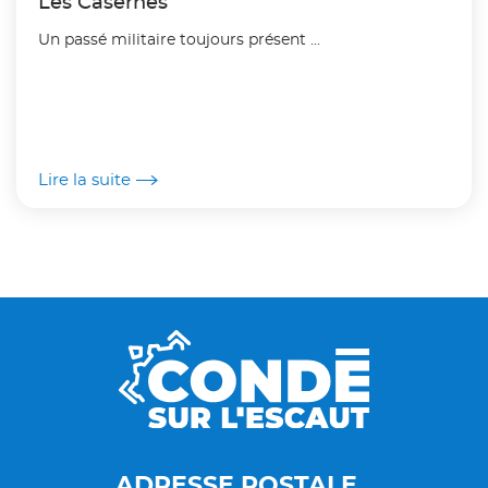
Les Casernes
Un passé militaire toujours présent ...
Lire la suite
ADRESSE POSTALE