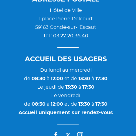
Hôtel de Ville
1 place Pierre Delcourt
59163 Condé-sur-l'Escaut
Tél :
03 27 20 36 40
ACCUEIL DES USAGERS
Du lundi au mercredi
de
08:30
à
12:00
et de
13:30
à
17:30
Le jeudi de
13:30
à
17:30
Le vendredi
de
08:30
à
12:00
et de
13:30
à
17:30
Accueil uniquement sur rendez-vous