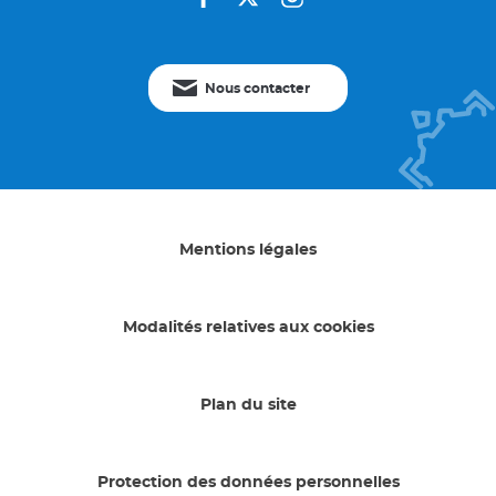
facebook
twitter
instagram
Nous contacter
Mentions légales
Modalités relatives aux cookies
Plan du site
Protection des données personnelles