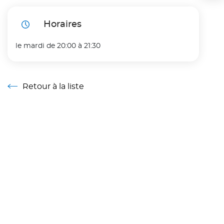
Horaires
le mardi de 20:00 à 21:30
Retour à la liste
Retour à la liste