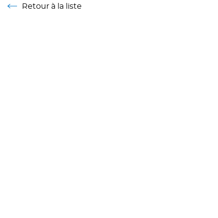
Retour à la liste
Retour à la liste