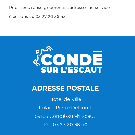
Pour tous renseignements s'adresser au service
élections au 03 27 20 36 43
ADRESSE POSTALE
Hôtel de Ville
1 place Pierre Delcourt
59163 Condé-sur-l'Escaut
Tél :
03 27 20 36 40