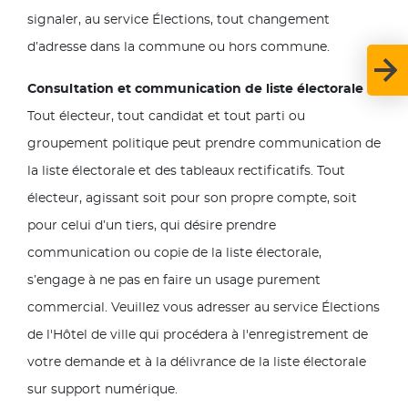
signaler, au service Élections, tout changement
d’adresse dans la commune ou hors commune.
Consultation et communication de liste électorale
:
Tout électeur, tout candidat et tout parti ou
groupement politique peut prendre communication de
la liste électorale et des tableaux rectificatifs. Tout
électeur, agissant soit pour son propre compte, soit
pour celui d’un tiers, qui désire prendre
communication ou copie de la liste électorale,
s’engage à ne pas en faire un usage purement
commercial. Veuillez vous adresser au service Élections
de l'Hôtel de ville qui procédera à l'enregistrement de
votre demande et à la délivrance de la liste électorale
sur support numérique.