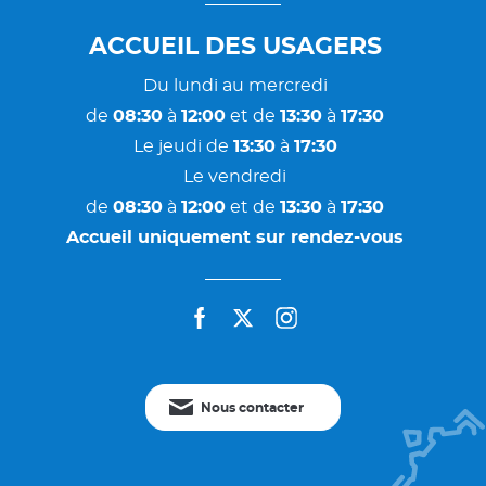
ACCUEIL DES USAGERS
Du lundi au mercredi
de
08:30
à
12:00
et de
13:30
à
17:30
Le jeudi de
13:30
à
17:30
Le vendredi
de
08:30
à
12:00
et de
13:30
à
17:30
Accueil uniquement sur rendez-vous
facebook
twitter
instagram
Nous contacter