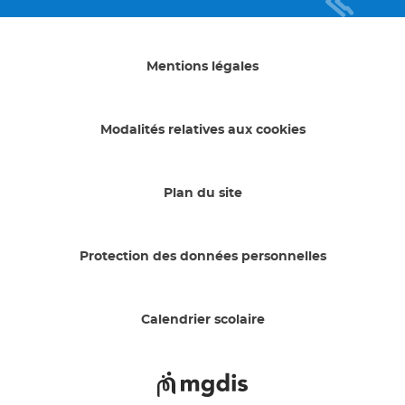
Mentions légales
Modalités relatives aux cookies
Plan du site
Protection des données personnelles
Calendrier scolaire