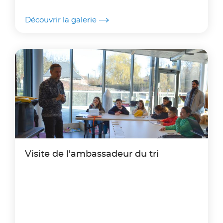
Découvrir la galerie
Visite de l'ambassadeur du tri