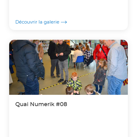
Découvrir la galerie
Quai Numerik #08