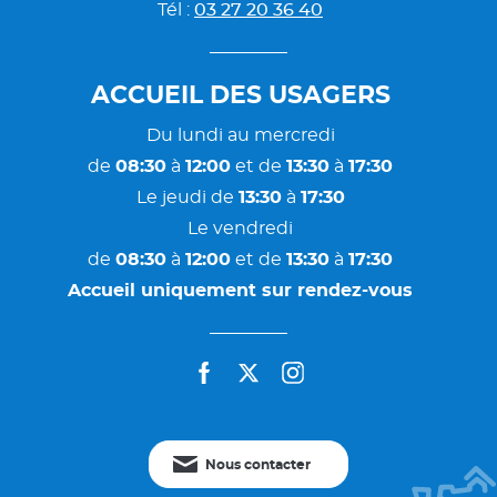
Tél :
03 27 20 36 40
ACCUEIL DES USAGERS
Du lundi au mercredi
de
08:30
à
12:00
et de
13:30
à
17:30
Le jeudi de
13:30
à
17:30
Le vendredi
de
08:30
à
12:00
et de
13:30
à
17:30
Accueil uniquement sur rendez-vous
facebook
twitter
instagram
Nous contacter