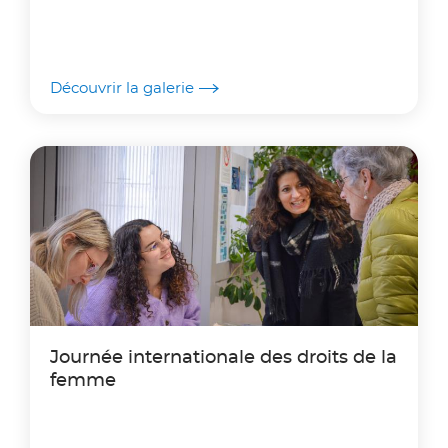
Découvrir la galerie
Journée internationale des droits de la
femme