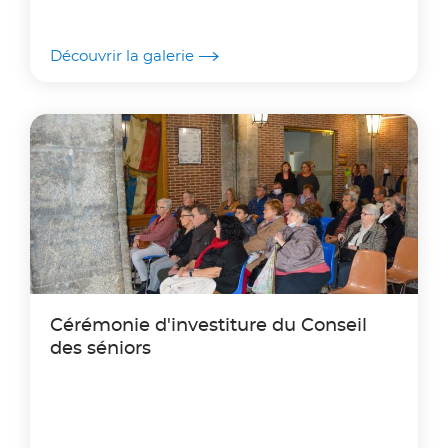
Découvrir la galerie
Cérémonie d'investiture du Conseil
des séniors