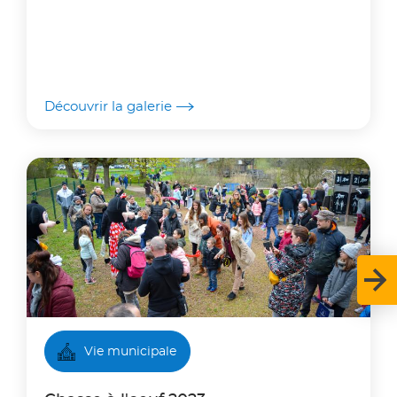
Découvrir la galerie
Vie municipale