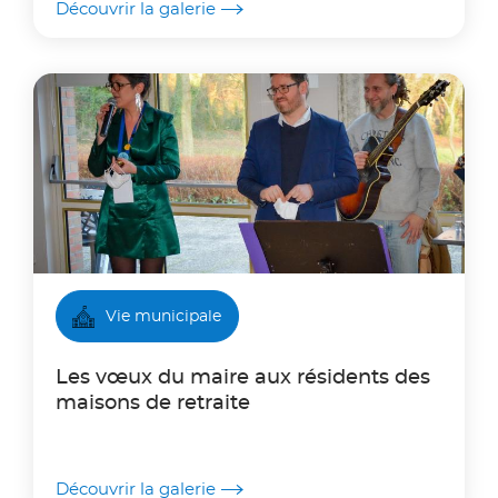
Découvrir la galerie
Vie municipale
Les vœux du maire aux résidents des
maisons de retraite
Découvrir la galerie