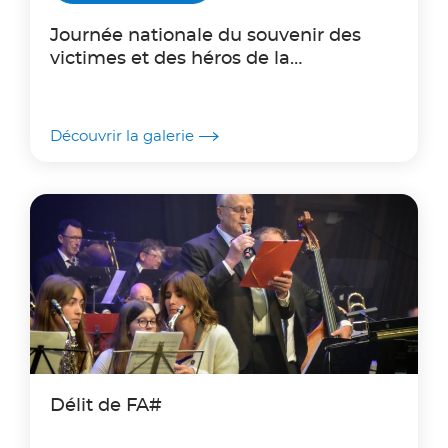
Journée nationale du souvenir des
victimes et des héros de la
déportation
Découvrir la galerie
Délit de FA#