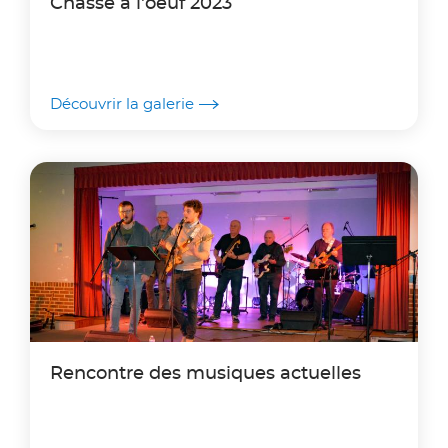
Chasse à l'oeuf 2023
Découvrir la galerie
Rencontre des musiques actuelles