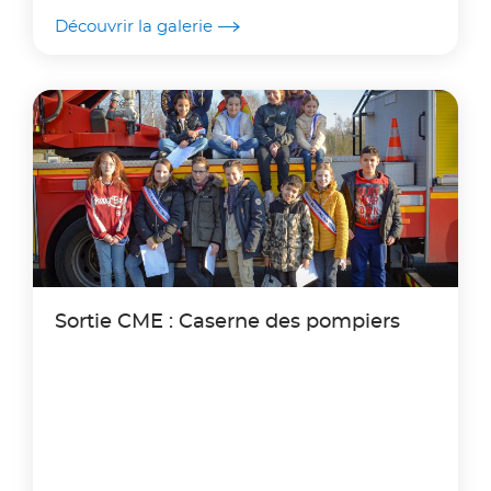
Découvrir la galerie
Sortie CME : Caserne des pompiers