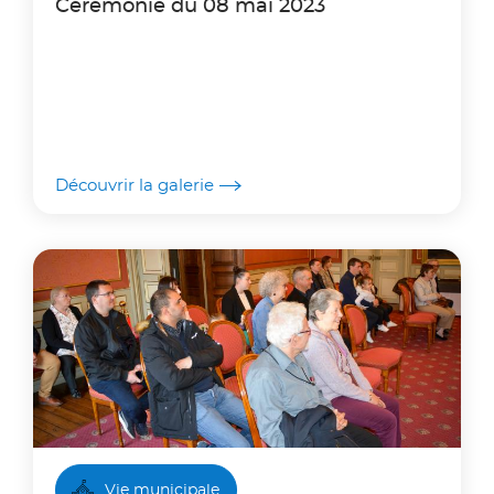
Cérémonie du 08 mai 2023
Découvrir la galerie
Vie municipale