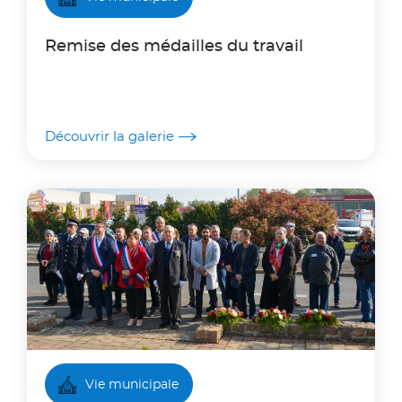
Remise des médailles du travail
Découvrir la galerie
Vie municipale