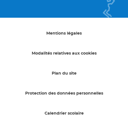
Mentions légales
Modalités relatives aux cookies
Plan du site
Protection des données personnelles
Calendrier scolaire